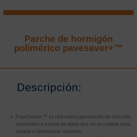
Parche de hormigón
polimérico pavesaver+™
Descripción:
PaveSaver+™ es una nueva generación de concreto
elastomérico a base de epoxi que no se contrae para
reparar o reemplazar concreto.