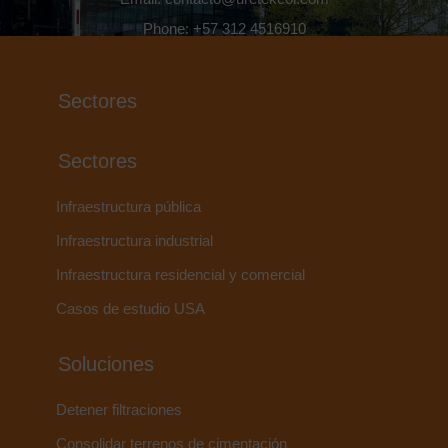
Phone: +57 312 4516910
Sectores
Sectores
Infraestructura pública
Infraestructura industrial
Infraestructura residencial y comercial
Casos de estudio USA
Soluciones
Detener filtraciones
Consolidar terrenos de cimentación